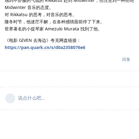
感到不舒服的气氛的 Rikkatsu 赶到 Midwinter，但注意到一种拒绝
Midwinter 音乐的态度。
对 Rikkatsu 的思考，对音乐的思考。
隆冬时节，他迷茫不解，在各种感情面前停了下来。
世界著名的小提琴家 Amezuki Murata 找到了他。
《电影 GIVEN 去海边》夸克网盘链接：
https://pan.quark.cn/s/d0a2358076e6
回复
说点什么吧...