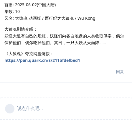
首播: 2025-06-02(中国大陆)
集数: 10
又名: 大猿魂 动画版 / 西行纪之大猿魂 / Wu Kong
大猿魂剧情介绍：
妖怪大道有自己的规矩，妖怪们向各自地盘的人类收取供奉，偶尔
保护他们，偶尔吃掉他们。某日，一只大妖从天而降……
《大猿魂》夸克网盘链接：
https://pan.quark.cn/s/211bfdefbed1
回复
说点什么吧...