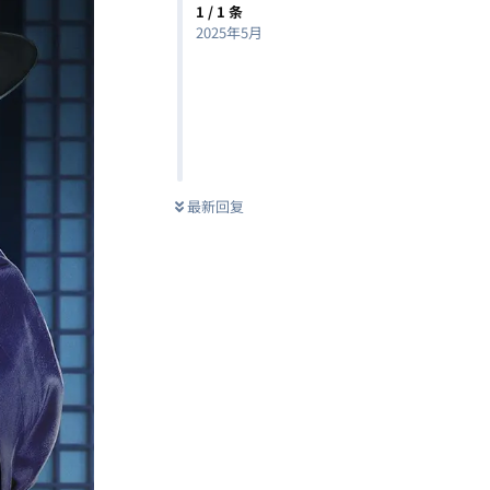
1
/
1
条
2025年5月
最新回复