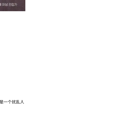
是一个扰乱人
回复