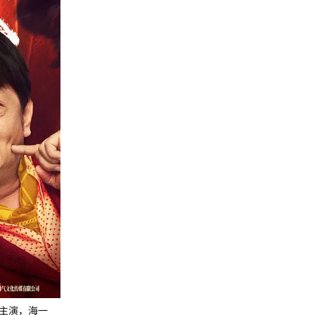
主演，海一