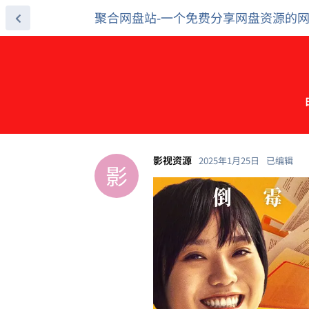
聚合网盘站-一个免费分享网盘资源的
影视资源
2025年1月25日
已编辑
影