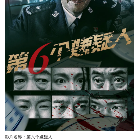
影片名称：第六个嫌疑人