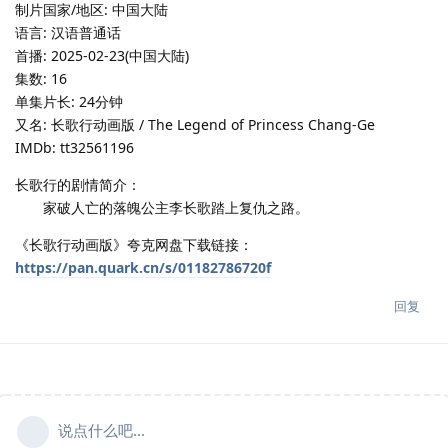
制片国家/地区: 中国大陆
语言: 汉语普通话
首播: 2025-02-23(中国大陆)
集数: 16
单集片长: 24分钟
又名: 长歌行动画版 / The Legend of Princess Chang-Ge
IMDb: tt32561196
长歌行的剧情简介：
家破人亡的落魄公主李长歌踏上复仇之路。
《长歌行动画版》夸克网盘下载链接：
https://pan.quark.cn/s/01182786720f
回复
说点什么吧...