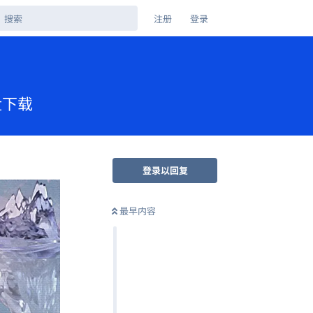
注册
登录
盘下载
登录以回复
最早内容