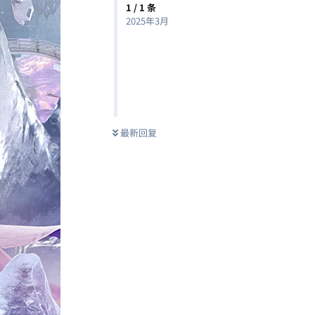
1
/
1
条
2025年3月
最新回复